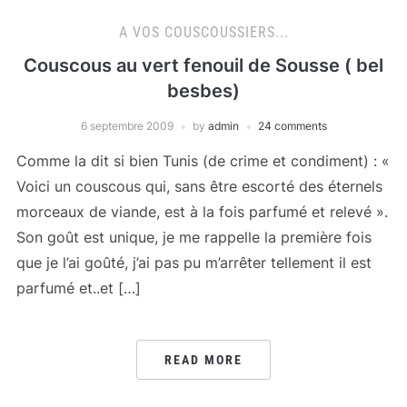
A VOS COUSCOUSSIERS...
Couscous au vert fenouil de Sousse ( bel
besbes)
6 septembre 2009
by
admin
24 comments
Comme la dit si bien Tunis (de crime et condiment) : «
Voici un couscous qui, sans être escorté des éternels
morceaux de viande, est à la fois parfumé et relevé ».
Son goût est unique, je me rappelle la première fois
que je l’ai goûté, j’ai pas pu m’arrêter tellement il est
parfumé et..et […]
READ MORE