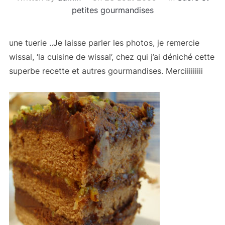
petites gourmandises
une tuerie ..Je laisse parler les photos, je remercie
wissal, ‘la cuisine de wissal’, chez qui j’ai déniché cette
superbe recette et autres gourmandises. Merciiiiiiiii