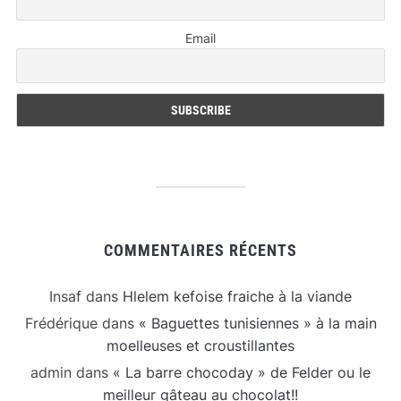
Email
COMMENTAIRES RÉCENTS
Insaf
dans
Hlelem kefoise fraiche à la viande
Frédérique
dans
« Baguettes tunisiennes » à la main
moelleuses et croustillantes
admin
dans
« La barre chocoday » de Felder ou le
meilleur gâteau au chocolat!!