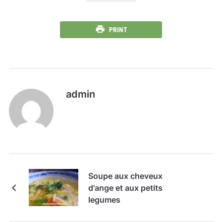
PRINT
admin
Soupe aux cheveux
d'ange et aux petits
legumes