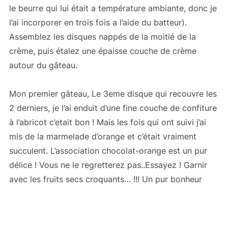
le beurre qui lui était a température ambiante, donc je
l’ai incorporer en trois fois a l’aide du batteur).
Assemblez les disques nappés de la moitié de la
crème, puis étalez une épaisse couche de crème
autour du gâteau.
Mon premier gâteau, Le 3eme disque qui recouvre les
2 derniers, je l’ai enduit d’une fine couche de confiture
à l’abricot c’etait bon ! Mais les fois qui ont suivi j’ai
mis de la marmelade d’orange et c’était vraiment
succulent. L’association chocolat-orange est un pur
délice ! Vous ne le regretterez pas..Essayez ! Garnir
avec les fruits secs croquants… !!! Un pur bonheur