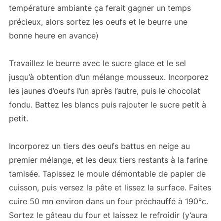
température ambiante ça ferait gagner un temps
précieux, alors sortez les oeufs et le beurre une
bonne heure en avance)
Travaillez le beurre avec le sucre glace et le sel
jusqu’à obtention d’un mélange mousseux. Incorporez
les jaunes d’oeufs l’un après l’autre, puis le chocolat
fondu. Battez les blancs puis rajouter le sucre petit à
petit.
Incorporez un tiers des oeufs battus en neige au
premier mélange, et les deux tiers restants à la farine
tamisée. Tapissez le moule démontable de papier de
cuisson, puis versez la pâte et lissez la surface. Faites
cuire 50 mn environ dans un four préchauffé à 190°c.
Sortez le gâteau du four et laissez le refroidir (y’aura