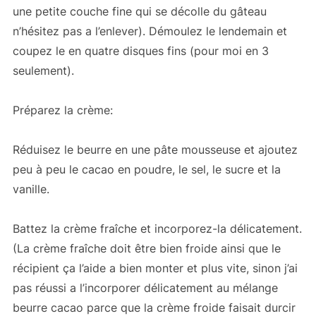
une petite couche fine qui se décolle du gâteau
n’hésitez pas a l’enlever). Démoulez le lendemain et
coupez le en quatre disques fins (pour moi en 3
seulement).
Préparez la crème:
Réduisez le beurre en une pâte mousseuse et ajoutez
peu à peu le cacao en poudre, le sel, le sucre et la
vanille.
Battez la crème fraîche et incorporez-la délicatement.
(La crème fraîche doit être bien froide ainsi que le
récipient ça l’aide a bien monter et plus vite, sinon j’ai
pas réussi a l’incorporer délicatement au mélange
beurre cacao parce que la crème froide faisait durcir