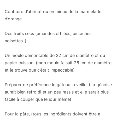
Confiture d’abricot ou en mieux de la marmelade
d’orange
Des fruits secs (amandes effilées, pistaches,
noisettes..)
Un moule démontable de 22 cm de diamètre et du
papier cuisson, (mon moule faisait 26 cm de diamètre
et je trouve que c’était impeccable)
Préparer de préférence le gâteau la veille. (La génoise
aurait bien refroidi et un peu rassis et elle serait plus
facile à couper que le jour même)
Pour la pâte, (tous les ingrédients doivent être a