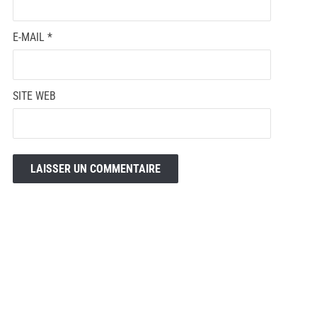
E-MAIL
*
SITE WEB