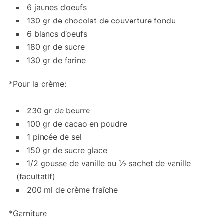
6 jaunes d’oeufs
130 gr de chocolat de couverture fondu
6 blancs d’oeufs
180 gr de sucre
130 gr de farine
*Pour la crème:
230 gr de beurre
100 gr de cacao en poudre
1 pincée de sel
150 gr de sucre glace
1/2 gousse de vanille ou ½ sachet de vanille
(facultatif)
200 ml de crème fraîche
*Garniture