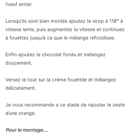
l’oeuf entier.
Lorsqu’ils sont bien montés ajoutez le sirop à 118° à
vitesse lente, puis augmentez la vitesse et continuez
à fouettez jusqu’à ce que le mélange refroidisse.
Enfin ajoutez le chocolat fondu et mélangez
doucement.
Versez le tout sur la crème fouettée et mélangez
délicatement.
Je vous recommande a ce stade de rajouter le zeste
d’une orange.
Pour le montage….