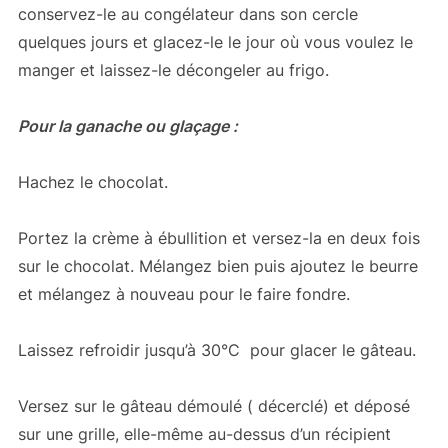
conservez-le au congélateur dans son cercle
quelques jours et glacez-le le jour où vous voulez le
manger et laissez-le décongeler au frigo.
Pour la ganache ou glaçage :
Hachez le chocolat.
Portez la crème à ébullition et versez-la en deux fois
sur le chocolat. Mélangez bien puis ajoutez le beurre
et mélangez à nouveau pour le faire fondre.
Laissez refroidir jusqu’à 30°C pour glacer le gâteau.
Versez sur le gâteau démoulé ( décerclé) et déposé
sur une grille, elle-même au-dessus d’un récipient