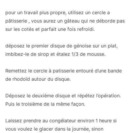
pour un travail plus propre, utilisez un cercle a
pâtisserie , vous aurez un gâteau qui ne déborde pas
sur les cotés et parfait une fois refroidi.
déposez le premier disque de génoise sur un plat,
imbibez-le de sirop et étalez 1/3 de mousse.
Remettez le cercle à patisserie entouré d’une bande
de rhodoïd autour du disque.
Déposez le deuxième disque et répétez l’opération.
Puis le troisième de la même façon.
Laissez prendre au congélateur environ 1 heure si
vous voulez le glacer dans la journée, sinon