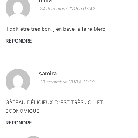
mina
24 décembre 2016 à 07:42
il doit etre tres bon, j en bave. a faire Merci
RÉPONDRE
samira
28 novembre 2018 à 13:30
GÂTEAU DÉLICIEUX C ‘EST TRÈS JOLI ET
ECONOMIQUE
RÉPONDRE