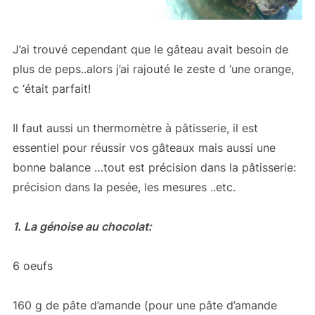
J’ai trouvé cependant que le gâteau avait besoin de
plus de peps..alors j’ai rajouté le zeste d ‘une orange,
c ‘était parfait!
Il faut aussi un thermomètre à pâtisserie, il est
essentiel pour réussir vos gâteaux mais aussi une
bonne balance …tout est précision dans la pâtisserie:
précision dans la pesée, les mesures ..etc.
1. La génoise au chocolat:
6 oeufs
160 g de pâte d’amande (pour une pâte d’amande