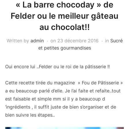
« La barre chocoday » de
Felder ou le meilleur gâteau
au chocolat!!
Written by
admin
on
23 décembre 2016
in
Sucré
et petites gourmandises
Oui encore lui ..Felder ou le roi de la pâtisserie !!
Cette recette tirée du magazine » Fou de Pâtisserie »
a eu beaucoup parlé d’elle. Je l’ai faite et refaite..tout
est faisable et simple mm si il y a beaucoup d
‘ingrédients , il suffit juste de bien s’organiser et de
bien suivre les étapes..