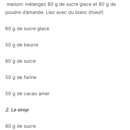
maison: mélangez 80 g de sucre glace et 80 g de
poudre d’amande. Liez avec du blanc d’oeuf)
60 g de sucre glace
50 g de beurre
60 g de sucre
50 g de farine
50 g de cacao amer
2. Le sirop
80 g de sucre