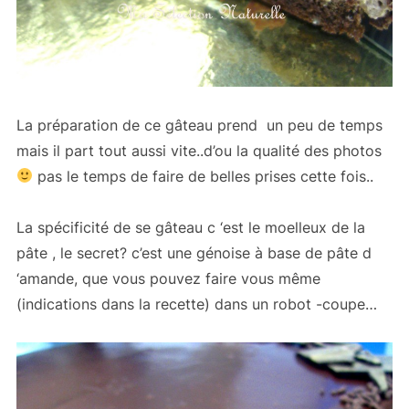
La préparation de ce gâteau prend un peu de temps
mais il part tout aussi vite..d’ou la qualité des photos
pas le temps de faire de belles prises cette fois..
La spécificité de se gâteau c ‘est le moelleux de la
pâte , le secret? c’est une génoise à base de pâte d
‘amande, que vous pouvez faire vous même
(indications dans la recette) dans un robot -coupe…