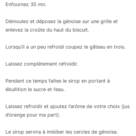
Enfournez 35 mn.
Démoulez et déposez la génoise sur une grille et
enlevez la croûte du haut du biscuit.
Lorsqu’il a un peu refroidi coupez le gâteau en trois.
Laissez complètement refroidir.
Pendant ce temps faites le sirop en portant à
ébullition le sucre et l’eau.
Laissez refroidir et ajoutez l’arôme de votre choix (jus
d’orange pour ma part).
Le sirop servira à imbiber les cercles de génoise.