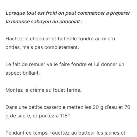
Lorsque tout est froid on peut commencer à préparer
la mousse sabayon au chocolat :
Hachez le chocolat et faites-le fondre au micro
ondes, mais pas complètement.
Le fait de remuer va le faire fondre et lui donner un
aspect brillant.
Montez la crème au fouet ferme.
Dans une petite casserole mettez les 20 g d’eau et 70
g de sucre, et portez à 118°.
Pendant ce temps, fouettez au batteur les jaunes et