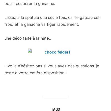
pour récupérer la ganache.
Lissez à la spatule une seule fois, car le gâteau est
froid et la ganache va figer rapidement.
une déco faite à la hâte..
…voila n’hésitez pas si vous avez des questions..je
reste à votre entière disposition:)
TAGS