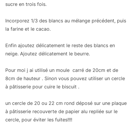
sucre en trois fois.
Incorporez 1/3 des blancs au mélange précédent, puis
la farine et le cacao.
Enfin ajoutez délicatement le reste des blancs en
neige. Ajoutez délicatement le beurre.
Pour moi j ai utilisé un moule carré de 20cm et de
8cm de hauteur . Sinon vous pouvez utiliser un cercle
à pâtisserie pour cuire le biscuit .
un cercle de 20 ou 22 cm rond déposé sur une plaque
à pâtisserie recouverte de papier alu repliée sur le
cercle, pour éviter les fuites!!!!