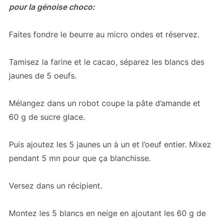
pour la génoise choco:
Faites fondre le beurre au micro ondes et réservez.
Tamisez la farine et le cacao, séparez les blancs des
jaunes de 5 oeufs.
Mélangez dans un robot coupe la pâte d’amande et
60 g de sucre glace.
Puis ajoutez les 5 jaunes un à un et l’oeuf entier. Mixez
pendant 5 mn pour que ça blanchisse.
Versez dans un récipient.
Montez les 5 blancs en neige en ajoutant les 60 g de