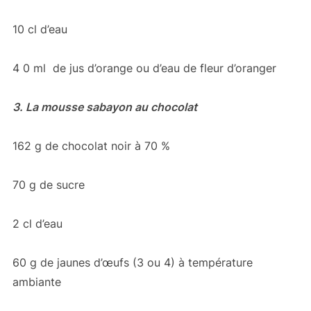
10 cl d’eau
4 0 ml de jus d’orange ou d’eau de fleur d’oranger
3. La mousse sabayon au chocolat
162 g de chocolat noir à 70 %
70 g de sucre
2 cl d’eau
60 g de jaunes d’œufs (3 ou 4) à température
ambiante