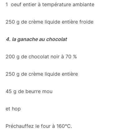
1 oeuf entier à température ambiante
250 g de crème liquide entière froide
4. la ganache au chocolat
200 g de chocolat noir à 70 %
250 g de crème liquide entière
45 g de beurre mou
et hop
Préchauffez le four à 160°C.