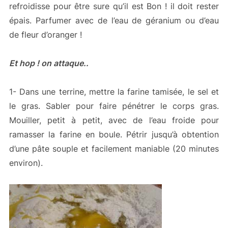
refroidisse pour être sure qu’il est Bon ! il doit rester
épais. Parfumer avec de l’eau de géranium ou d’eau
de fleur d’oranger !
Et hop ! on attaque..
1- Dans une terrine, mettre la farine tamisée, le sel et
le gras. Sabler pour faire pénétrer le corps gras.
Mouiller, petit à petit, avec de l’eau froide pour
ramasser la farine en boule. Pétrir jusqu’à obtention
d’une pâte souple et facilement maniable (20 minutes
environ).