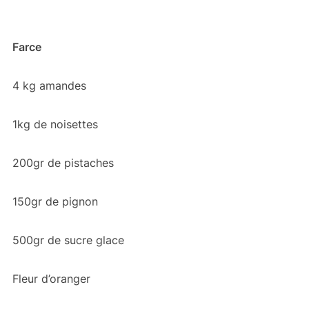
Farce
4 kg amandes
1kg de noisettes
200gr de pistaches
150gr de pignon
500gr de sucre glace
Fleur d’oranger