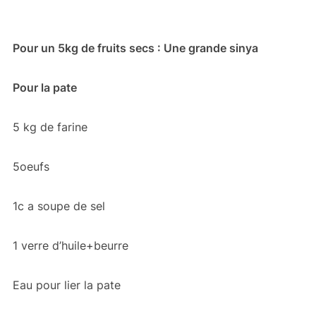
Pour un 5kg de fruits secs : Une grande sinya
Pour la pate
5 kg de farine
5oeufs
1c a soupe de sel
1 verre d’huile+beurre
Eau pour lier la pate