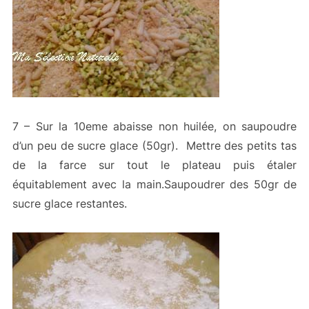
7 – Sur la 10eme abaisse non huilée, on saupoudre
d’un peu de sucre glace (50gr). Mettre des petits tas
de la farce sur tout le plateau puis étaler
équitablement avec la main.Saupoudrer des 50gr de
sucre glace restantes.