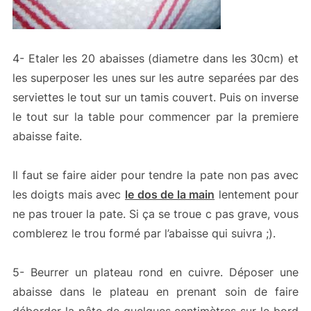
4- Etaler les 20 abaisses (diametre dans les 30cm) et
les superposer les unes sur les autre separées par des
serviettes le tout sur un tamis couvert. Puis on inverse
le tout sur la table pour commencer par la premiere
abaisse faite.
Il faut se faire aider pour tendre la pate non pas avec
les doigts mais avec
le dos de la main
lentement pour
ne pas trouer la pate. Si ça se troue c pas grave, vous
comblerez le trou formé par l’abaisse qui suivra ;).
5- Beurrer un plateau rond en cuivre. Déposer une
abaisse dans le plateau en prenant soin de faire