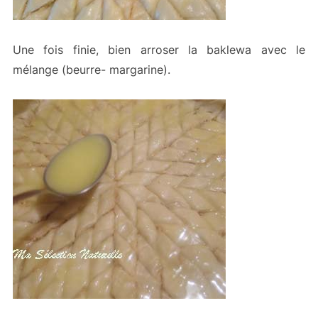
Une fois finie, bien arroser la baklewa avec le
mélange (beurre- margarine).