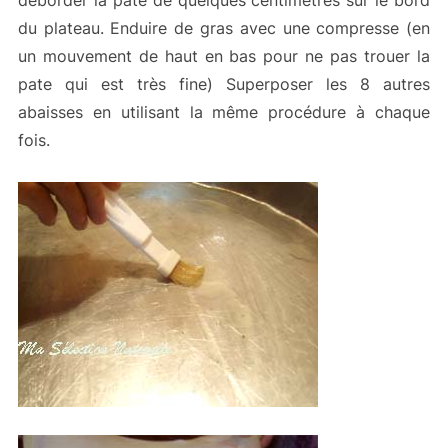
déborder la pâte de quelques centimètres sur le bord
du plateau. Enduire de gras avec une compresse (en
un mouvement de haut en bas pour ne pas trouer la
pate qui est très fine) Superposer les 8 autres
abaisses en utilisant la même procédure à chaque
fois.