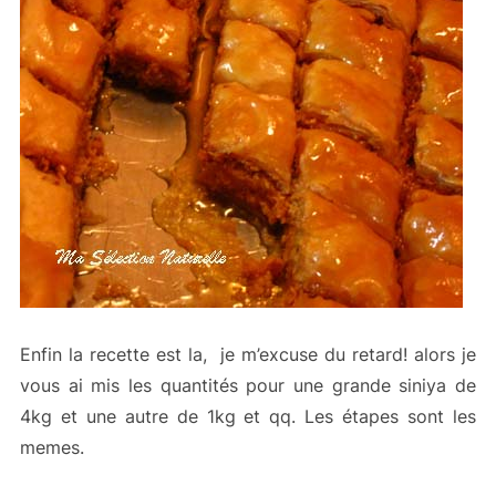
Enfin la recette est la, je m’excuse du retard! alors je
vous ai mis les quantités pour une grande siniya de
4kg et une autre de 1kg et qq. Les étapes sont les
memes.