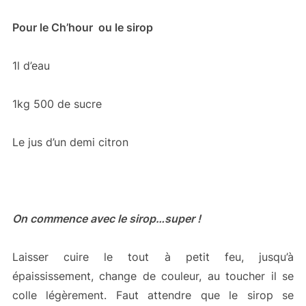
Pour le Ch’hour ou le sirop
1l d’eau
1kg 500 de sucre
Le jus d’un demi citron
On commence avec le sirop…super !
Laisser cuire le tout à petit feu, jusqu’à
épaississement, change de couleur, au toucher il se
colle légèrement. Faut attendre que le sirop se