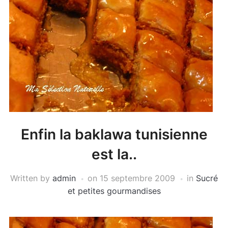
Enfin la baklawa tunisienne
est la..
Written by
admin
on
15 septembre 2009
in
Sucré
et petites gourmandises