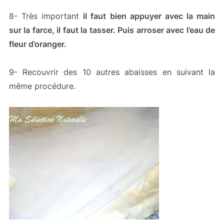
8- Très important
il faut bien appuyer avec la main
sur la farce, il faut la tasser. Puis arroser avec l’eau de
fleur d’oranger.
9- Recouvrir des 10 autres abaisses en suivant la
même procédure.