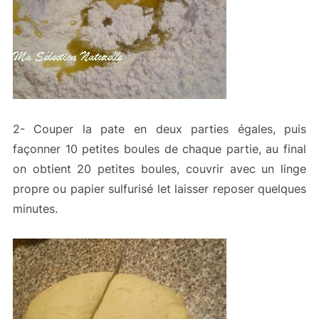
2- Couper la pate en deux parties égales, puis
façonner 10 petites boules de chaque partie, au final
on obtient 20 petites boules, couvrir avec un linge
propre ou papier sulfurisé let laisser reposer quelques
minutes.