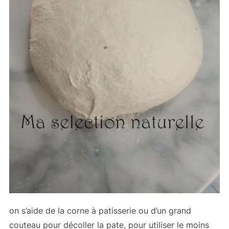
on s’aide de la corne à patisserie ou d’un grand
couteau pour décoller la pate, pour utiliser le moins