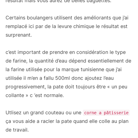
résultat mais vous aurez de belles baguettes.
Certains boulangers utilisent des améliorants que j’ai
remplacé ici par de la levure chimique le résultat est
surprenant.
c’est important de prendre en considération le type
de farine, la quantité d’eau dépend essentiellement de
la farine utilisée pour la marque tunisienne que j’ai
utilisée il m’en a fallu 500ml donc ajoutez l’eau
progressivement, la pate doit toujours être « un peu
collante » c ‘est normale.
Utlisez un grand couteau ou une
corne a pâtisserie
ça vous aide a racler la pate quand elle colle au plan
de travail.