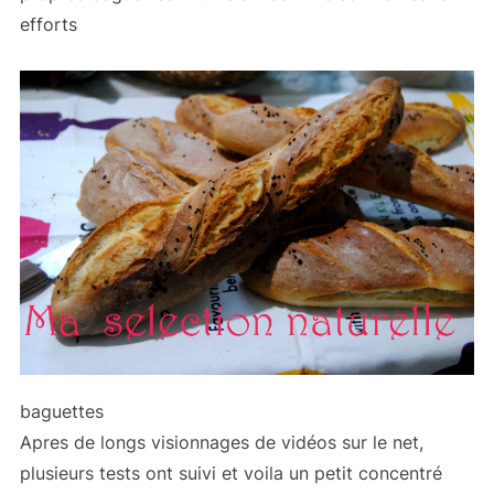
efforts
baguettes
Apres de longs visionnages de vidéos sur le net,
plusieurs tests ont suivi et voila un petit concentré