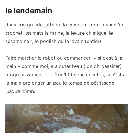
le lendemain
dans une grande jatte ou la cuve du robot muni d ‘un
crochet, on mets la farine, la levure chimique, le
sésame noir, le poolish ou le levain (entier),
Faire marcher le robot ou commencer » si c’est à la
main » comme moi, à ajouter l’eau ( on dit bassiner)
progressivement et pétrir 10 bonne minutes, si c’est à
la main prolonger un peu le temps de pétrissage
jusqu’à 15mn.