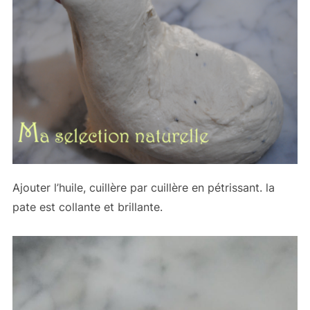
Ajouter l’huile, cuillère par cuillère en pétrissant. la
pate est collante et brillante.