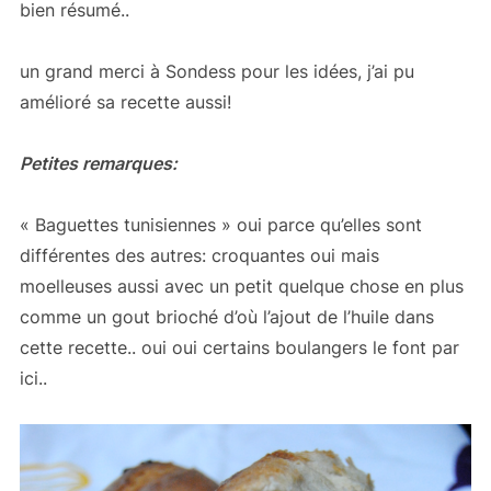
bien résumé..
un grand merci à Sondess pour les idées, j’ai pu
amélioré sa recette aussi!
Petites remarques:
« Baguettes tunisiennes » oui parce qu’elles sont
différentes des autres: croquantes oui mais
moelleuses aussi avec un petit quelque chose en plus
comme un gout brioché d’où l’ajout de l’huile dans
cette recette.. oui oui certains boulangers le font par
ici..