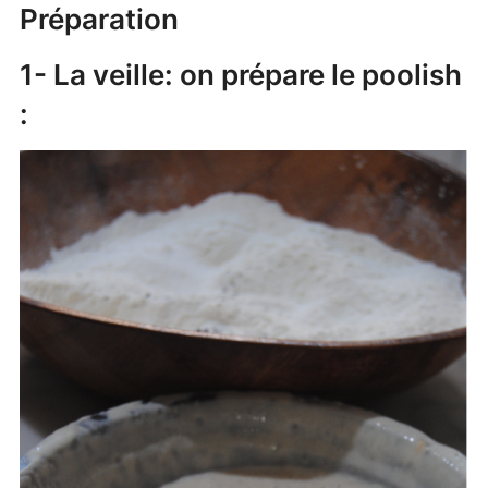
Préparation
1-
La veille: on prépare le poolish
: