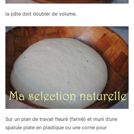
la pâte doit doubler de volume.
Sur un plan de travail fleuré (fariné) et muni d’une
spatule plate en plastique ou une corne pour