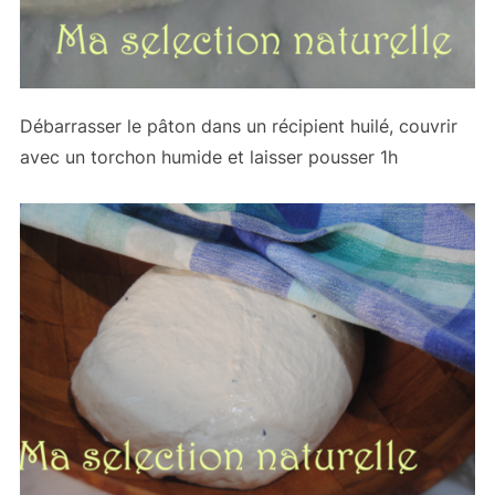
Débarrasser le pâton dans un récipient huilé, couvrir
avec un torchon humide et laisser pousser 1h