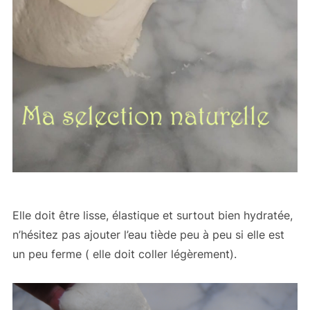
Elle doit être lisse, élastique et surtout bien hydratée,
n’hésitez pas ajouter l’eau tiède peu à peu si elle est
un peu ferme ( elle doit coller légèrement).