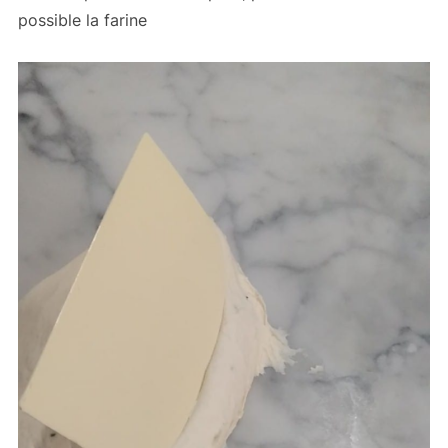
possible la farine