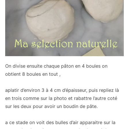
On divise ensuite chaque pâton en 4 boules on
obtient 8 boules en tout ,
aplatir d’environ 3 à 4 cm d’épaisseur, puis repliez là
en trois comme sur la photo et rabattre l’autre coté
sur les deux pour avoir un boudin de pâte.
a ce stade on voit des bulles d’air apparaitre sur la