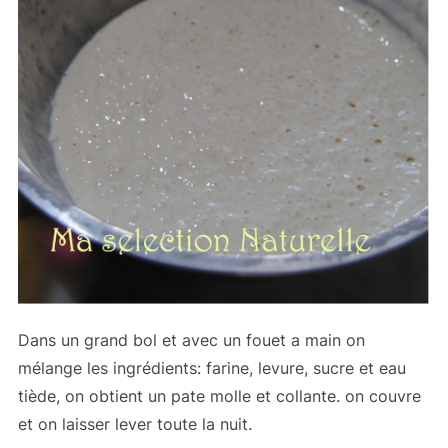
Dans un grand bol et avec un fouet a main on
mélange les ingrédients: farine, levure, sucre et eau
tiède, on obtient un pate molle et collante. on couvre
et on laisser lever toute la nuit.