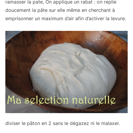
ramasser la pate, On applique un rabat : on replie
doucement la pâte sur elle même en cherchant à
emprisonner un maximum d’air afin d’activer la levure.
diviser le pâton en 2 sans le dégazez ni le malaxer.