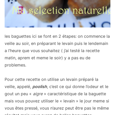
les baguettes ici se font en 2 étapes: on commence la
veille au soir, en préparant le levain puis le lendemain
a l’heure que vous souhaitez ( j’ai testé la recette
matin, aprem et meme le soir) y a pas eu de
problemes.
Pour cette recette on utilise un levain préparé la
veille, appelé,
poolish
, c’est ce qui donne l’odeur et le
gout un peu «
aigre
» caractéristique de la baguette
mais vous pouvez utiliser le « levain » le jour meme si
vous êtes pressé, vous n’aurez peut être pas le même