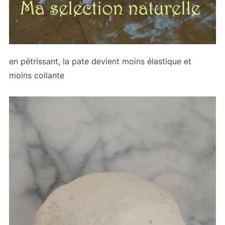
en pétrissant, la pate devient moins élastique et
moins collante