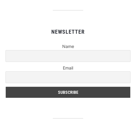
NEWSLETTER
Name
Email