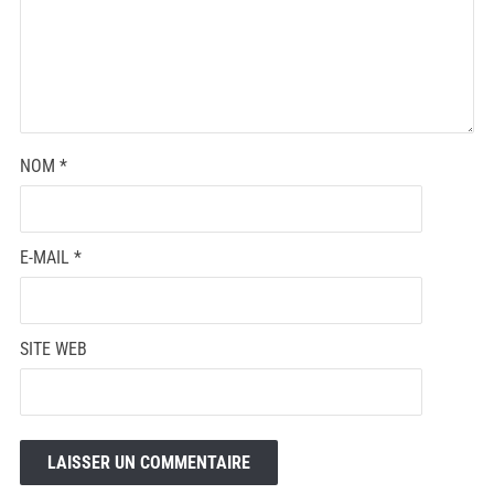
NOM
*
E-MAIL
*
SITE WEB