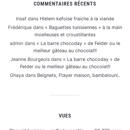
COMMENTAIRES RÉCENTS
Insaf
dans
Hlelem kefoise fraiche à la viande
Frédérique
dans
« Baguettes tunisiennes » à la main
moelleuses et croustillantes
admin
dans
« La barre chocoday » de Felder ou le
meilleur gâteau au chocolat!!
Jeanne Bourgeois
dans
« La barre chocoday » de
Felder ou le meilleur gâteau au chocolat!!
Ghaya
dans
Beignets, Ftayer maison, bambalouni..
VUES