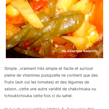
Simple ..vraiment très simple et facile et surtout
pleine de vitamines puisqu’elle ne contient que des
fruits (euh oui les tomates) et des légumes de
saison…cette une autre variété de chakchouka ou
tchouktchouka cette fois ci du sahel.