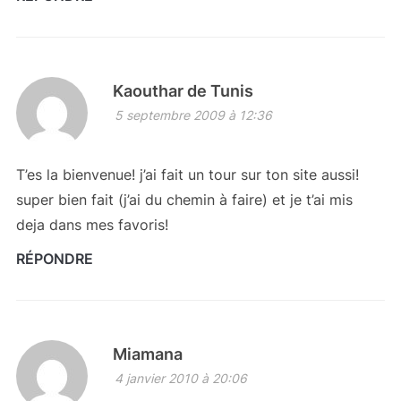
Kaouthar de Tunis
5 septembre 2009 à 12:36
T’es la bienvenue! j’ai fait un tour sur ton site aussi!
super bien fait (j’ai du chemin à faire) et je t’ai mis
deja dans mes favoris!
RÉPONDRE
Miamana
4 janvier 2010 à 20:06