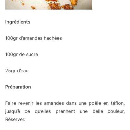
Ingrédients
100gr d’amandes hachées
100gr de sucre
25gr d’eau
Préparation
Faire revenir les amandes dans une poêle en téflon,
jusqu’à ce qu’elles prennent une belle couleur,
Réserver.