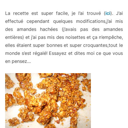
La recette est super facile, je l’ai trouvé (
ici
). J’ai
effectué cependant quelques modifications,j’ai mis
des amandes hachées (j’avais pas des amandes
entières) et j’ai pas mis des noisettes et ça n’empêche,
elles étaient super bonnes et super croquantes,tout le
monde s’est régalé! Essayez et dites moi ce que vous
en pensez…