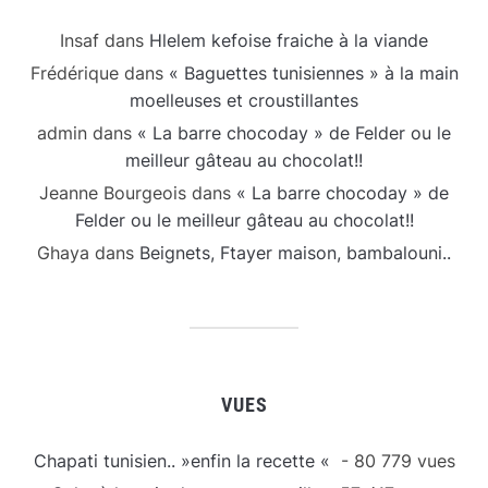
Insaf
dans
Hlelem kefoise fraiche à la viande
Frédérique
dans
« Baguettes tunisiennes » à la main
moelleuses et croustillantes
admin
dans
« La barre chocoday » de Felder ou le
meilleur gâteau au chocolat!!
Jeanne Bourgeois
dans
« La barre chocoday » de
Felder ou le meilleur gâteau au chocolat!!
Ghaya
dans
Beignets, Ftayer maison, bambalouni..
VUES
Chapati tunisien.. »enfin la recette «
- 80 779 vues