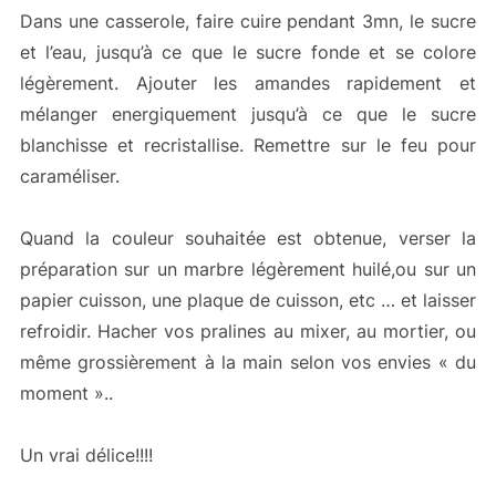
Dans une casserole, faire cuire pendant 3mn, le sucre
et l’eau, jusqu’à ce que le sucre fonde et se colore
légèrement. Ajouter les amandes rapidement et
mélanger energiquement jusqu’à ce que le sucre
blanchisse et recristallise. Remettre sur le feu pour
caraméliser.
Quand la couleur souhaitée est obtenue, verser la
préparation sur un marbre légèrement huilé,ou sur un
papier cuisson, une plaque de cuisson, etc … et laisser
refroidir. Hacher vos pralines au mixer, au mortier, ou
même grossièrement à la main selon vos envies « du
moment »..
Un vrai délice!!!!