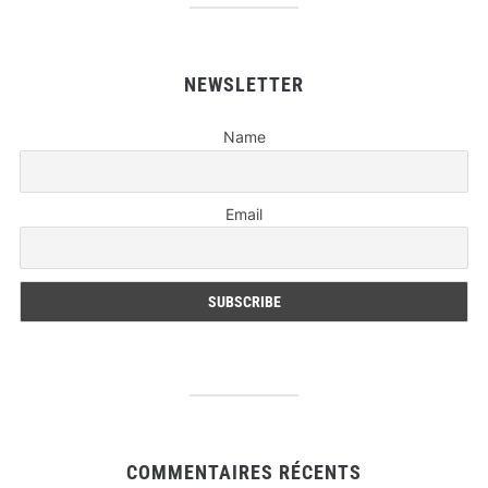
NEWSLETTER
Name
Email
COMMENTAIRES RÉCENTS