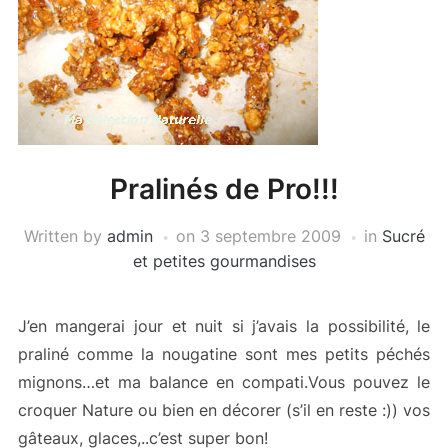
Pralinés de Pro!!!
Written by
admin
on
3 septembre 2009
in
Sucré
et petites gourmandises
J’en mangerai jour et nuit si j’avais la possibilité, le
praliné comme la nougatine sont mes petits péchés
mignons…et ma balance en compati.Vous pouvez le
croquer Nature ou bien en décorer (s’il en reste :)) vos
gâteaux, glaces,..c’est super bon!