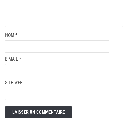
NOM
*
E-MAIL
*
SITE WEB