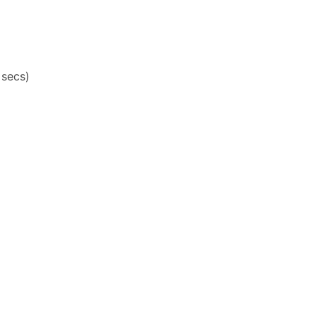
 secs)