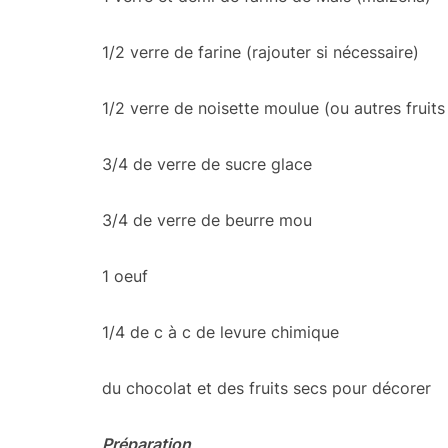
1/2 verre de farine (rajouter si nécessaire)
1/2 verre de noisette moulue (ou autres fruits
3/4 de verre de sucre glace
3/4 de verre de beurre mou
1 oeuf
1/4 de c à c de levure chimique
du chocolat et des fruits secs pour décorer
Préparation