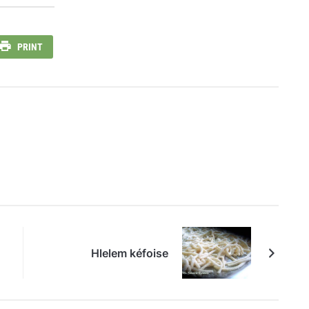
PRINT
Hlelem kéfoise