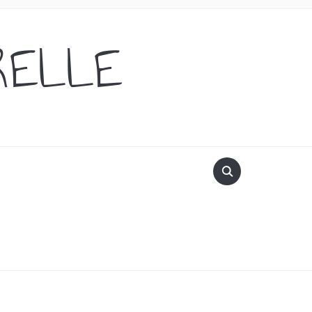
RELLE