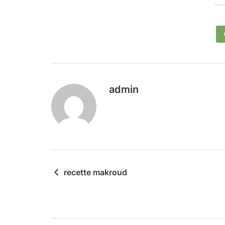
admin
recette makroud