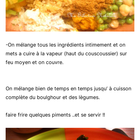
-On mélange tous les ingrédients intimement et on
mets a cuire à la vapeur (haut du couscoussier) sur
feu moyen et on couvre.
On mélange bien de temps en temps jusqu’ à cuisson
complète du boulghour et des lègumes.
faire frire quelques piments ..et se servir !!