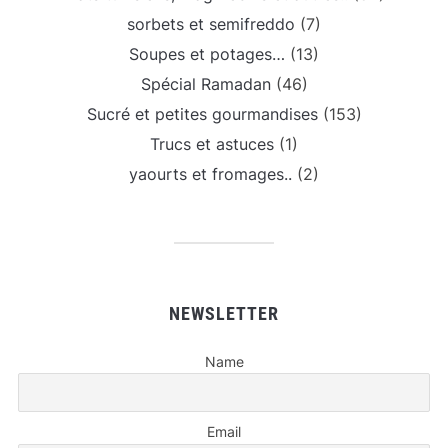
sorbets et semifreddo
(7)
Soupes et potages…
(13)
Spécial Ramadan
(46)
Sucré et petites gourmandises
(153)
Trucs et astuces
(1)
yaourts et fromages..
(2)
NEWSLETTER
Name
Email