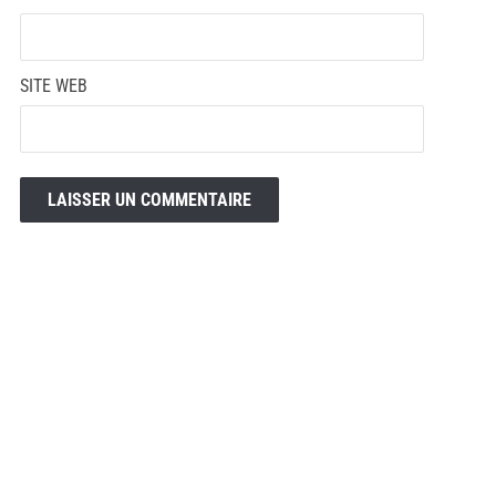
SITE WEB