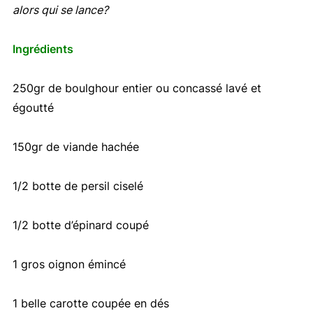
alors qui se lance?
Ingrédients
250gr de boulghour entier ou concassé lavé et
égoutté
150gr de viande hachée
1/2 botte de persil ciselé
1/2 botte d’épinard coupé
1 gros oignon émincé
1 belle carotte coupée en dés