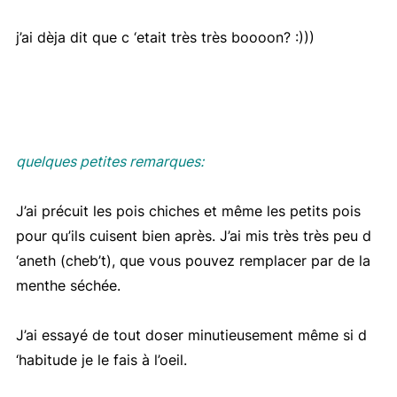
j’ai dèja dit que c ‘etait très très boooon? :)))
quelques petites remarques:
J’ai précuit les pois chiches et même les petits pois
pour qu’ils cuisent bien après. J’ai mis très très peu d
‘aneth (cheb’t), que vous pouvez remplacer par de la
menthe séchée.
J’ai essayé de tout doser minutieusement même si d
‘habitude je le fais à l’oeil.