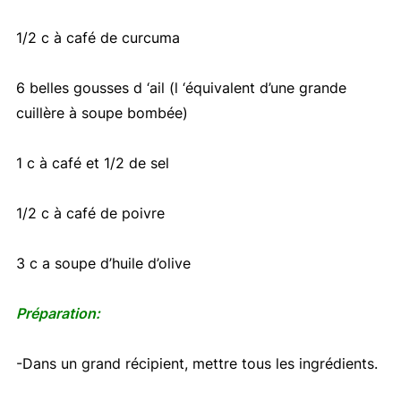
1/2 c à café de curcuma
6 belles gousses d ‘ail (l ‘équivalent d’une grande
cuillère à soupe bombée)
1 c à café et 1/2 de sel
1/2 c à café de poivre
3 c a soupe d’huile d’olive
Préparation:
-Dans un grand récipient, mettre tous les ingrédients.