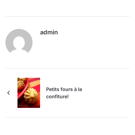
admin
Petits fours à la
confiture!