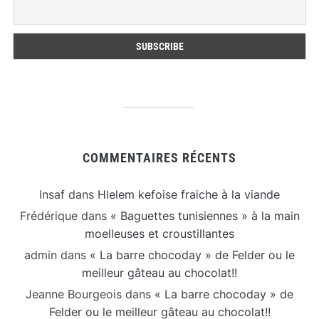
COMMENTAIRES RÉCENTS
Insaf
dans
Hlelem kefoise fraiche à la viande
Frédérique
dans
« Baguettes tunisiennes » à la main
moelleuses et croustillantes
admin
dans
« La barre chocoday » de Felder ou le
meilleur gâteau au chocolat!!
Jeanne Bourgeois
dans
« La barre chocoday » de
Felder ou le meilleur gâteau au chocolat!!