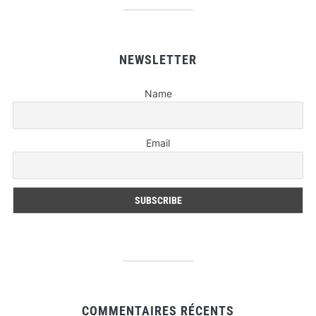
NEWSLETTER
Name
Email
COMMENTAIRES RÉCENTS