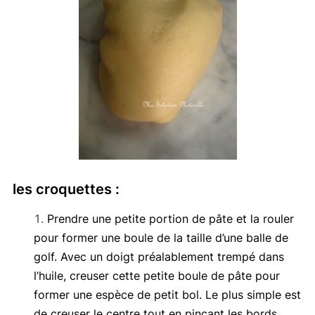
les croquettes :
Prendre une petite portion de pâte et la rouler
pour former une boule de la taille d’une balle de
golf. Avec un doigt préalablement trempé dans
l’huile, creuser cette petite boule de pâte pour
former une espèce de petit bol. Le plus simple est
de creuser le centre tout en pinçant les bords.