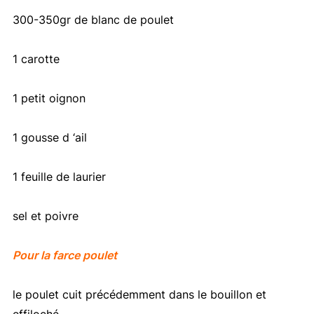
300-350gr de blanc de poulet
1 carotte
1 petit oignon
1 gousse d ‘ail
1 feuille de laurier
sel et poivre
Pour la farce poulet
le poulet cuit précédemment dans le bouillon et
effiloché