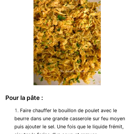
Pour la pâte :
Faire chauffer le bouillon de poulet avec le
beurre dans une grande casserole sur feu moyen
puis ajouter le sel. Une fois que le liquide frémit,