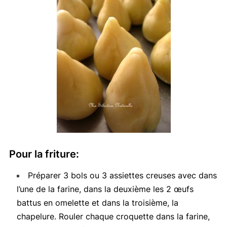
Pour la friture:
Préparer 3 bols ou 3 assiettes creuses avec dans
l’une de la farine, dans la deuxième les 2 œufs
battus en omelette et dans la troisième, la
chapelure. Rouler chaque croquette dans la farine,