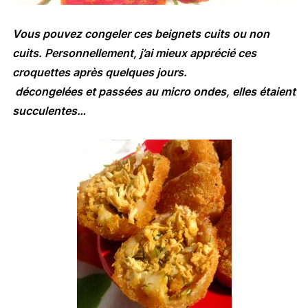
Vous pouvez congeler ces beignets cuits ou non
cuits. Personnellement, j’ai mieux apprécié ces
croquettes après quelques jours.
décongelées et passées au micro ondes, elles étaient
succulentes…