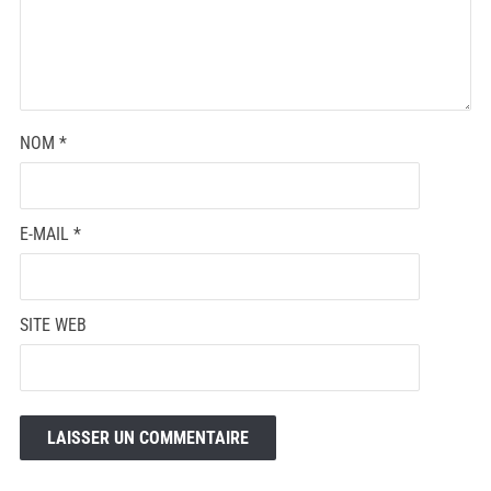
NOM
*
E-MAIL
*
SITE WEB