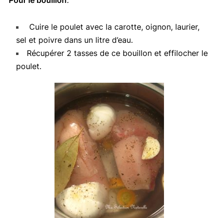
Cuire le poulet avec la carotte, oignon, laurier,
sel et poivre dans un litre d’eau.
Récupérer 2 tasses de ce bouillon et effilocher le
poulet.