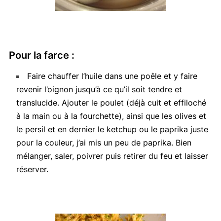
Pour la farce :
Faire chauffer l’huile dans une poêle et y faire
revenir l’oignon jusqu’à ce qu’il soit tendre et
translucide. Ajouter le poulet (déjà cuit et effiloché
à la main ou à la fourchette), ainsi que les olives et
le persil et en dernier le ketchup ou le paprika juste
pour la couleur, j’ai mis un peu de paprika. Bien
mélanger, saler, poivrer puis retirer du feu et laisser
réserver.