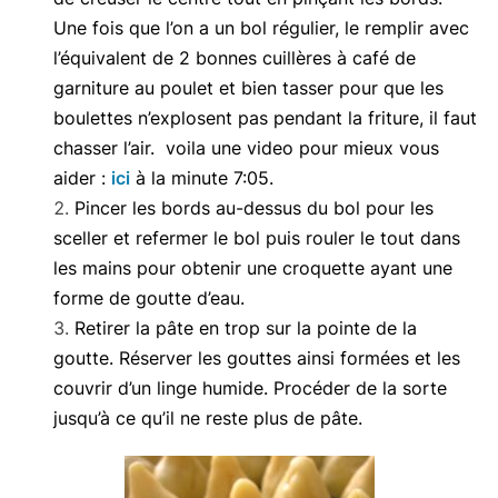
Une fois que l’on a un bol régulier, le remplir avec
l’équivalent de 2 bonnes cuillères à café de
garniture au poulet et bien tasser pour que les
boulettes n’explosent pas pendant la friture, il faut
chasser l’air. voila une video pour mieux vous
aider :
ici
à la minute 7:05.
Pincer les bords au-dessus du bol pour les
sceller et refermer le bol puis rouler le tout dans
les mains pour obtenir une croquette ayant une
forme de goutte d’eau.
Retirer la pâte en trop sur la pointe de la
goutte. Réserver les gouttes ainsi formées et les
couvrir d’un linge humide. Procéder de la sorte
jusqu’à ce qu’il ne reste plus de pâte.