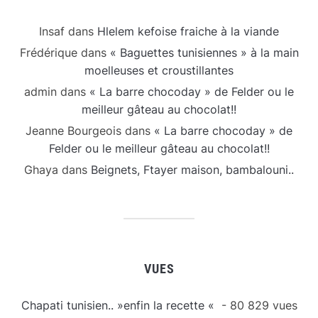
Insaf
dans
Hlelem kefoise fraiche à la viande
Frédérique
dans
« Baguettes tunisiennes » à la main
moelleuses et croustillantes
admin
dans
« La barre chocoday » de Felder ou le
meilleur gâteau au chocolat!!
Jeanne Bourgeois
dans
« La barre chocoday » de
Felder ou le meilleur gâteau au chocolat!!
Ghaya
dans
Beignets, Ftayer maison, bambalouni..
VUES
Chapati tunisien.. »enfin la recette «
- 80 829 vues