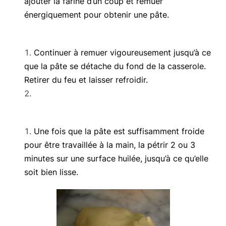
ajouter la farine d’un coup et remuer
énergiquement pour obtenir une pâte.
Continuer à remuer vigoureusement jusqu’à ce
que la pâte se détache du fond de la casserole.
Retirer du feu et laisser refroidir.
Une fois que la pâte est suffisamment froide
pour être travaillée à la main, la pétrir 2 ou 3
minutes sur une surface huilée, jusqu’à ce qu’elle
soit bien lisse.