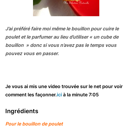
J’ai préféré faire moi même le bouillon pour cuire le
poulet et le parfumer au lieu d’utiliser « un cube de
bouillon » donc si vous n’avez pas le temps vous
pouvez vous en passer.
Je vous ai mis une video trouvée sur le net pour voir
comment les façonner.
ici
à la minute 7:05
Ingrédients
Pour le bouillon de poulet