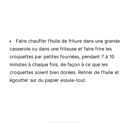
Faire chauffer l’huile de friture dans une grande
casserole ou dans une friteuse et faire frire les
croquettes par petites fournées, pendant 7 à 10
minutes à chaque fois, de façon à ce que les
croquettes soient bien dorées. Retirer de l’huile et
égoutter sur du papier essuie-tout.