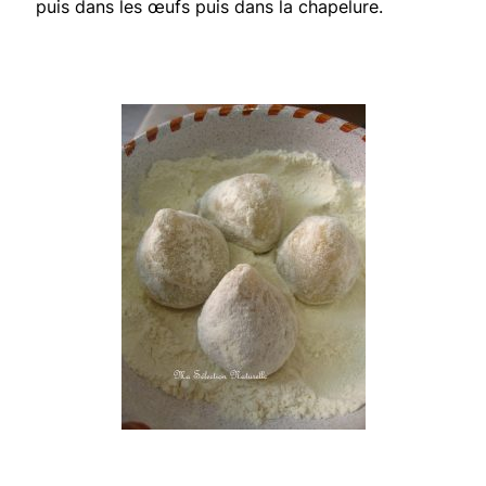
puis dans les œufs puis dans la chapelure.