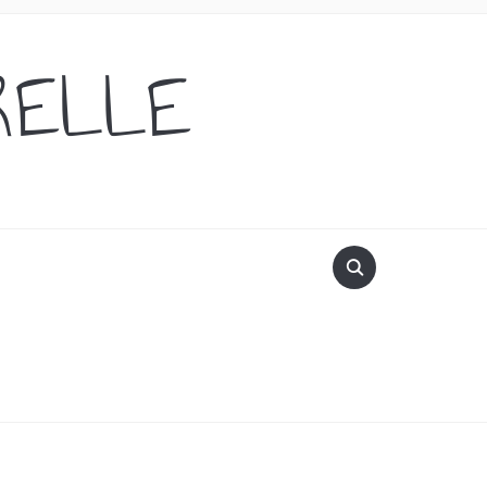
RELLE