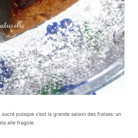
ucré puisque c’est la grande saison des fraises: un
ata alle fragole