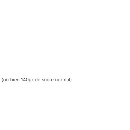
 (ou bien 140gr de sucre normal)