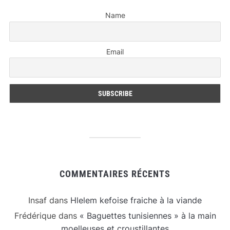
Name
Email
COMMENTAIRES RÉCENTS
Insaf
dans
Hlelem kefoise fraiche à la viande
Frédérique
dans
« Baguettes tunisiennes » à la main
moelleuses et croustillantes