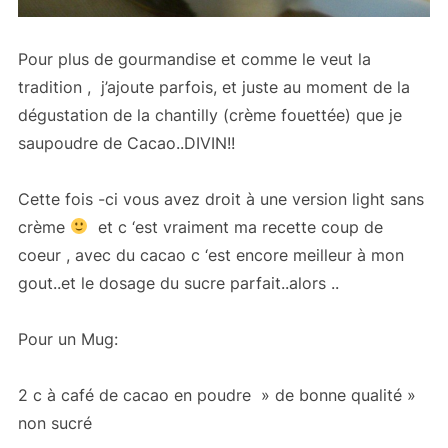
Pour plus de gourmandise et comme le veut la
tradition , j’ajoute parfois, et juste au moment de la
dégustation de la chantilly (crème fouettée) que je
saupoudre de Cacao..DIVIN!!
Cette fois -ci vous avez droit à une version light sans
crème
et c ‘est vraiment ma recette coup de
coeur , avec du cacao c ‘est encore meilleur à mon
gout..et le dosage du sucre parfait..alors ..
Pour un Mug:
2 c à café de cacao en poudre » de bonne qualité »
non sucré