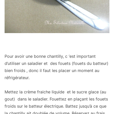
Pour avoir une bonne chantilly, c ‘est important
d’utiliser un saladier et des fouets (fouets du batteur)
bien froids , donc il faut les placer un moment au
réfrigérateur.
Mettez la crème fraiche liquide et le sucre glace (au
gout) dans le saladier. Fouettez en plaçant les fouets
froids sur le batteur électrique. Battez jusqu’à ce que
la chantilly ait doublée de volume. Réservez au frais.