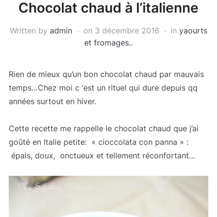
Chocolat chaud à l’italienne
Written by
admin
on
3 décembre 2016
in
yaourts
et fromages..
Rien de mieux qu’un bon chocolat chaud par mauvais
temps…Chez moi c ‘est un rituel qui dure depuis qq
années surtout en hiver.
Cette recette me rappelle le chocolat chaud que j’ai
goûté en Italie petite: « cioccolata con panna » :
épais, doux, onctueux et tellement réconfortant…