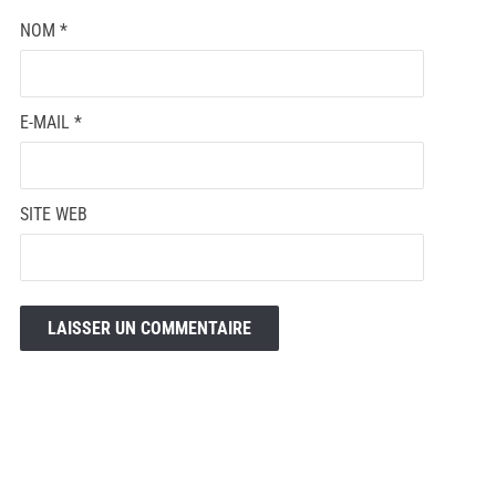
NOM
*
E-MAIL
*
SITE WEB