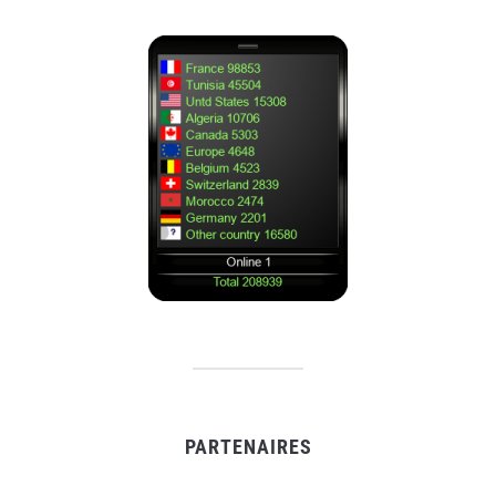
PARTENAIRES