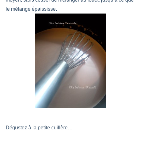
le mélange épaississe.
Dégustez à la petite cuillère…