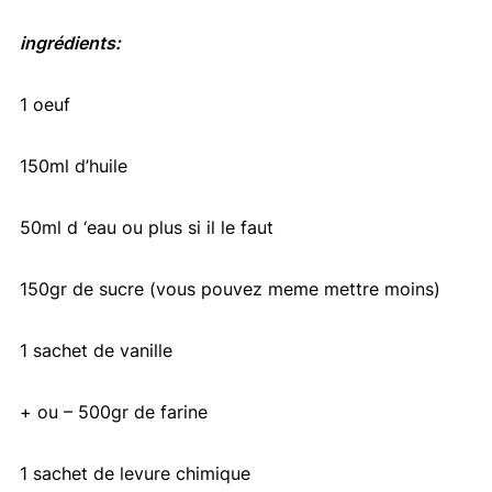
ingrédients:
1 oeuf
150ml d’huile
50ml d ‘eau ou plus si il le faut
150gr de sucre (vous pouvez meme mettre moins)
1 sachet de vanille
+ ou – 500gr de farine
1 sachet de levure chimique