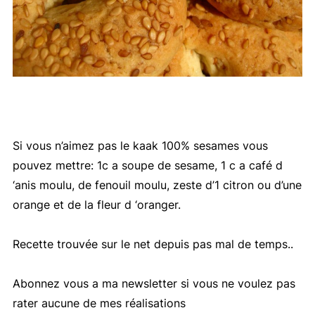
Si vous n’aimez pas le kaak 100% sesames vous
pouvez mettre: 1c a soupe de sesame, 1 c a café d
‘anis moulu, de fenouil moulu, zeste d’1 citron ou d’une
orange et de la fleur d ‘oranger.
Recette trouvée sur le net depuis pas mal de temps..
Abonnez vous a ma newsletter si vous ne voulez pas
rater aucune de mes réalisations