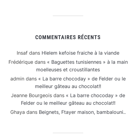
COMMENTAIRES RÉCENTS
Insaf
dans
Hlelem kefoise fraiche à la viande
Frédérique
dans
« Baguettes tunisiennes » à la main
moelleuses et croustillantes
admin
dans
« La barre chocoday » de Felder ou le
meilleur gâteau au chocolat!!
Jeanne Bourgeois
dans
« La barre chocoday » de
Felder ou le meilleur gâteau au chocolat!!
Ghaya
dans
Beignets, Ftayer maison, bambalouni..