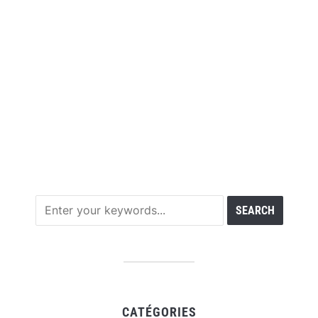
CATÉGORIES