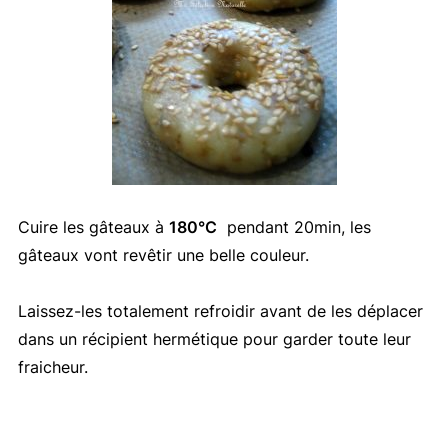
Cuire les gâteaux à
180°C
pendant 20min, les
gâteaux vont revêtir une belle couleur.
Laissez-les totalement refroidir avant de les déplacer
dans un récipient hermétique pour garder toute leur
fraicheur.