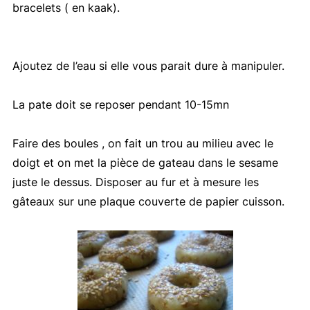
bracelets ( en kaak).
Ajoutez de l’eau si elle vous parait dure à manipuler.
La pate doit se reposer pendant 10-15mn
Faire des boules , on fait un trou au milieu avec le
doigt et on met la pièce de gateau dans le sesame
juste le dessus. Disposer au fur et à mesure les
gâteaux sur une plaque couverte de papier cuisson.