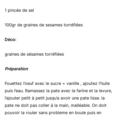
1 pincée de sel
100gr de graines de sesames torréfiées
Déco:
graines de sésames torréfiées
Préparation
Fouettez l’oeuf avec le sucre + vanille , ajoutez l’huile
puis l’eau. Ramassez la pate avec la farine et la levure,
l’ajouter petit à petit jusqu’a avoir une pate lisse. la
pate ne doit pas coller à la main, malléable. On doit
pouvoir la rouler sans probleme en boule puis en