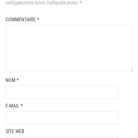
obligatoires sont indiqués avec
*
COMMENTAIRE
*
NOM
*
E-MAIL
*
SITE WEB