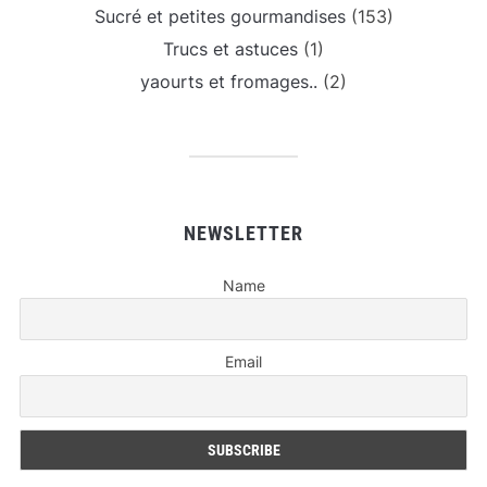
Sucré et petites gourmandises
(153)
Trucs et astuces
(1)
yaourts et fromages..
(2)
NEWSLETTER
Name
Email