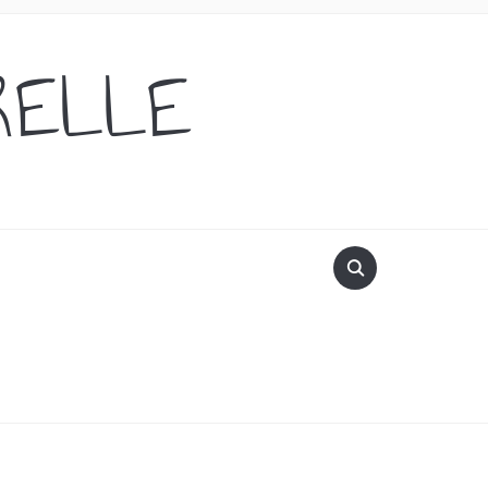
RELLE