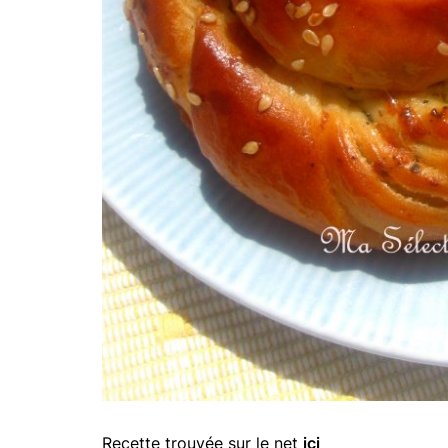
Recette trouvée sur le net
ici