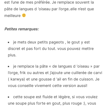
est l’une de mes préférée. Je remplace souvent la
pâte de langues d ‘oiseau par l’orge..elle n’est que
meilleure
Petites remarques:
je mets deux petits pageots , le gout y est
discret et pas fort du tout. vous pouvez mettre
plus.
je remplace la pâte « de langues d ‘oiseau » par
l’orge, frik ou autres et j’ajoute une cuillerée de carvi
( karwya) et une gousse d ‘ail en fin de cuisson. Je
vous conseille vivement cette version aussi!
cette soupe est fluide et légère, si vous voulez
une soupe plus forte en gout, plus rouge :), vous