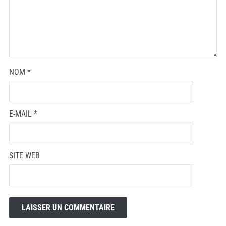
NOM
*
E-MAIL
*
SITE WEB