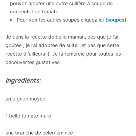
pouvez ajouter une autre cuillère à soupe de
concentré de tomate
Pour voir les autres soupes cliquez ici
(soupes)
Je tiens la recette de belle maman, dès que je l’ai
goûtée , je l’ai adoptée de suite. .et pas que cette
recette d ‘ailleurs :). Je la remercie pour toutes les
découvertes gustatives.
Ingredients:
un oignon moyen
1 belle tomate mure
une branche de céleri émincé