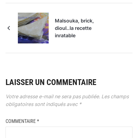
Malsouka, brick,
dioul..la recette
inratable
LAISSER UN COMMENTAIRE
Votre adresse e-mail ne sera pas publiée.
Les champs
obligatoires sont indiqués avec
*
COMMENTAIRE
*