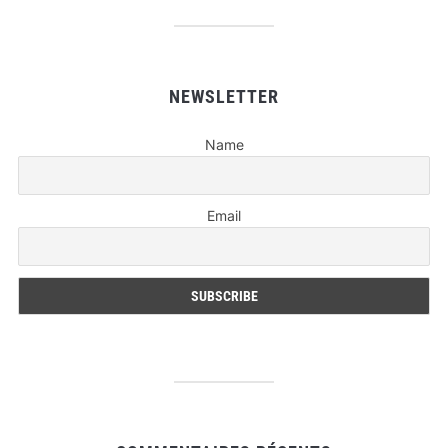
NEWSLETTER
Name
Email