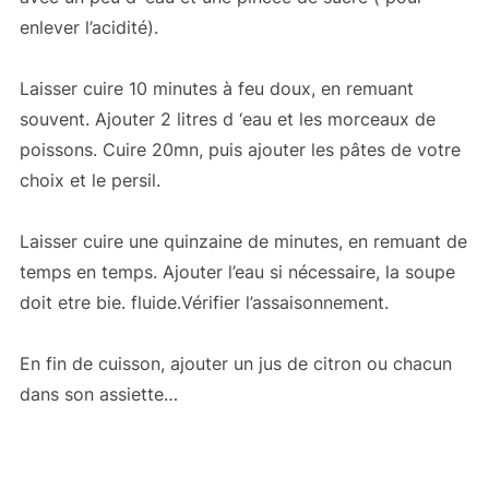
enlever l’acidité).
Laisser cuire 10 minutes à feu doux, en remuant
souvent. Ajouter 2 litres d ‘eau et les morceaux de
poissons. Cuire 20mn, puis ajouter les pâtes de votre
choix et le persil.
Laisser cuire une quinzaine de minutes, en remuant de
temps en temps. Ajouter l’eau si nécessaire, la soupe
doit etre bie. fluide.Vérifier l’assaisonnement.
En fin de cuisson, ajouter un jus de citron ou chacun
dans son assiette…