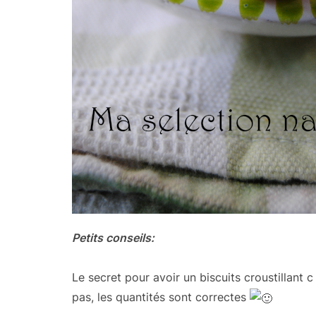
Petits conseils:
Le secret pour avoir un biscuits croustillant c
pas, les quantités sont correctes