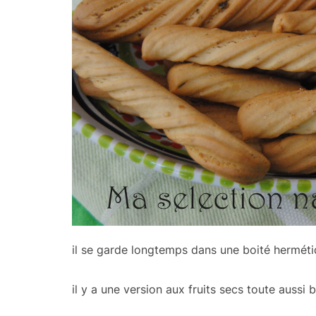
il se garde longtemps dans une boité hermétiq
il y a une version aux fruits secs toute aussi