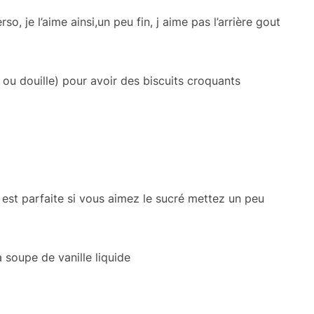
o, je l’aime ainsi,un peu fin, j aime pas l’arrière gout
 ou douille) pour avoir des biscuits croquants
 est parfaite si vous aimez le sucré mettez un peu
 soupe de vanille liquide