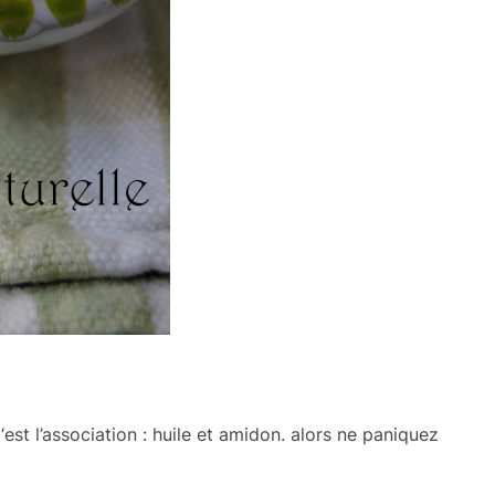
 ‘est l’association : huile et amidon. alors ne paniquez