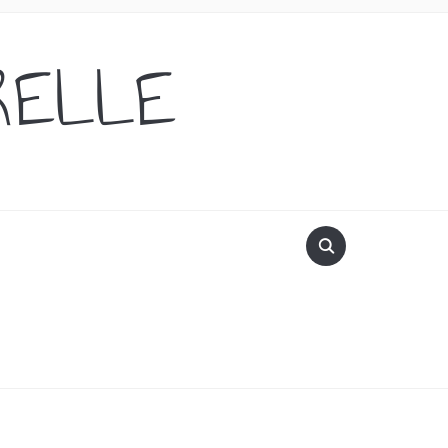
RELLE